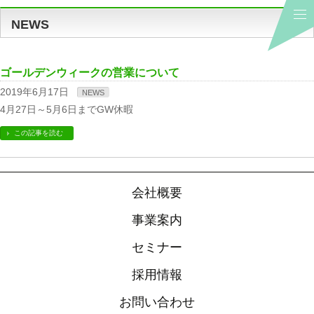
NEWS
ゴールデンウィークの営業について
2019年6月17日
NEWS
4月27日～5月6日までGW休暇
この記事を読む
会社概要
事業案内
セミナー
採用情報
お問い合わせ