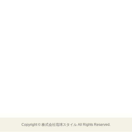
Copyright ©
株式会社琉球スタイル
All Rights Reserved.